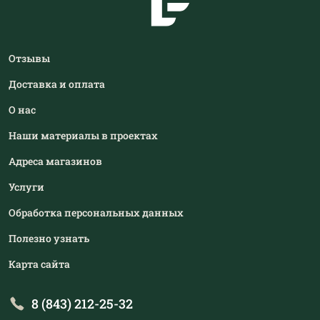
Отзывы
Доставка и оплата
О нас
Наши материалы в проектах
Адреса магазинов
Услуги
Обработка персональных данных
Полезно узнать
Карта сайта
8 (843) 212-25-32