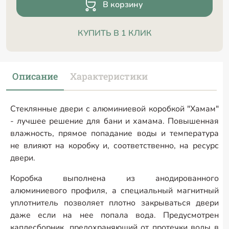
В корзину
КУПИТЬ В 1 КЛИК
Описание
Характеристики
Стеклянные двери с алюминиевой коробкой "Хамам"
- лучшее решение для бани и хамама. Повышенная
влажность, прямое попадание воды и температура
не влияют на коробку и, соответственно, на ресурс
двери.
Коробка выполнена из анодированного
алюминиевого профиля, а специальный магнитный
уплотнитель позволяет плотно закрываться двери
даже если на нее попала вода. Предусмотрен
каплесборник, предохраняющий от протечки воды в