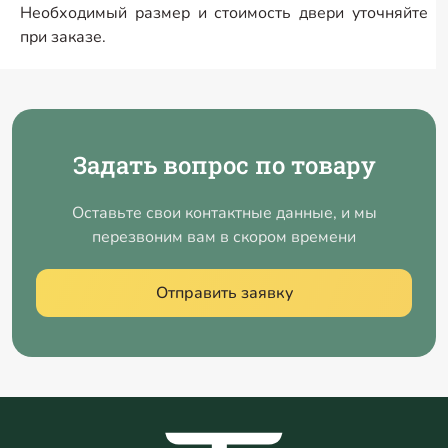
Необходимый размер и стоимость двери уточняйте
при заказе.
Задать вопрос по товару
Оставьте свои контактные данные, и мы
перезвоним вам в скором времени
Отправить заявку