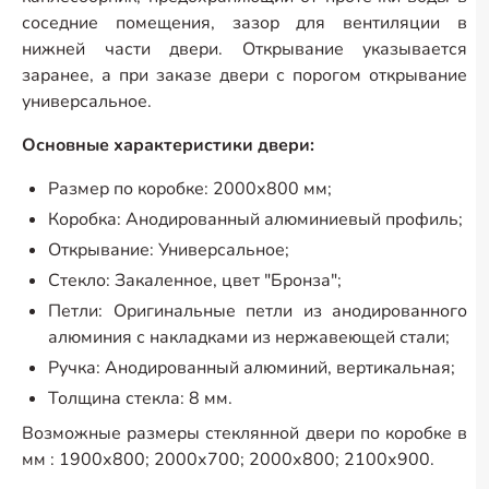
соседние помещения, зазор для вентиляции в
нижней части двери. Открывание указывается
заранее, а при заказе двери с порогом открывание
универсальное.
Основные характеристики двери:
Размер по коробке: 2000х800 мм;
Коробка: Анодированный алюминиевый профиль;
Открывание: Универсальное;
Стекло: Закаленное, цвет "Бронза";
Петли: Оригинальные петли из анодированного
алюминия с накладками из нержавеющей стали;
Ручка: Анодированный алюминий, вертикальная;
Толщина стекла: 8 мм.
Возможные размеры стеклянной двери по коробке в
мм : 1900х800; 2000х700; 2000х800; 2100х900.