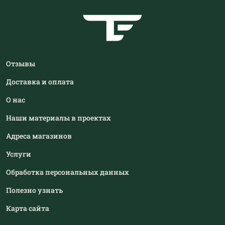
Отзывы
Доставка и оплата
О нас
Наши материалы в проектах
Адреса магазинов
Услуги
Обработка персональных данных
Полезно узнать
Карта сайта