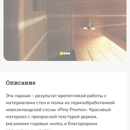
Описание
Эта парная – результат кропотливой работы с
материалами стен и полка из термообработанной
новозеландской сосны «Pino Premio». Красивый
материал с прекрасной текстурой дерева,
рисунками годовых колец и благородным