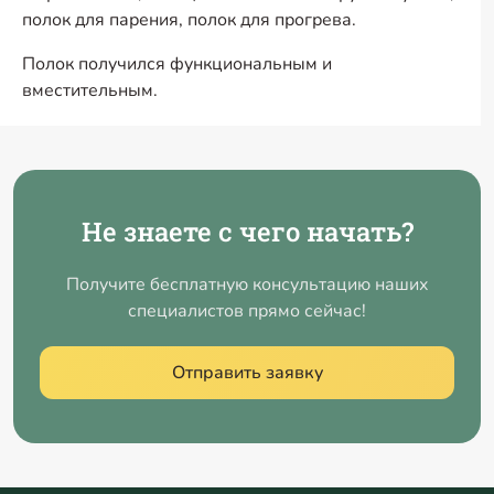
полок для парения, полок для прогрева.
Полок получился функциональным и
вместительным.
Не знаете с чего начать?
Получите бесплатную консультацию наших
специалистов прямо сейчас!
Отправить заявку