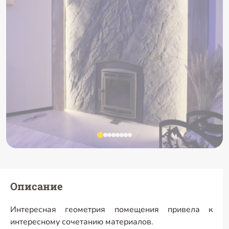
Описание
Интересная геометрия помещения привела к
интересному сочетанию материалов.