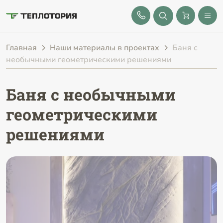
8 (843) 212-25-32
Главная
Наши материалы в проектах
Баня с
необычными геометрическими решениями
Баня с необычными
геометрическими
решениями