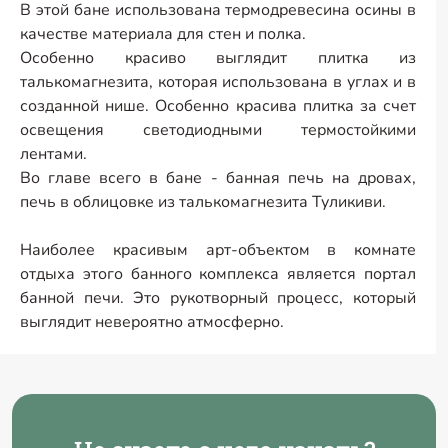
В этой бане использована термодревесина осины в
качестве материала для стен и полка.
Особенно красиво выглядит плитка из
талькомагнезита, которая использована в углах и в
созданной нише. Особенно красива плитка за счет
освещения светодиодными термостойкими
лентами.
Во главе всего в бане - банная печь на дровах,
печь в облицовке из талькомагнезита Туликиви.
Наиболее красивым арт-объектом в комнате
отдыха этого банного комплекса является портал
банной печи. Это рукотворный процесс, который
выглядит невероятно атмосферно.