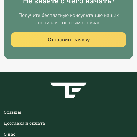
Не знаете с чего начать?
Получите бесплатную консультацию наших
специалистов прямо сейчас!
Отправить заявку
Отзывы
Доставка и оплата
О нас