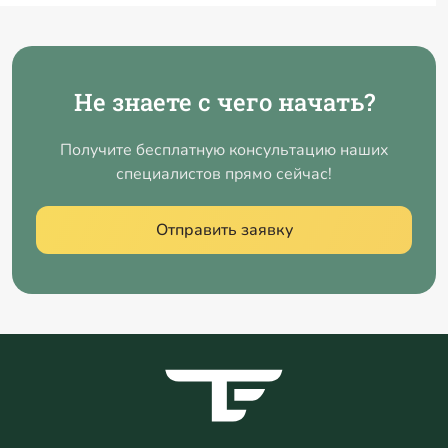
Не знаете с чего начать?
Получите бесплатную консультацию наших
специалистов прямо сейчас!
Отправить заявку