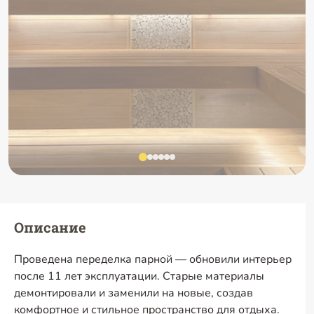
Описание
Проведена переделка парной — обновили интерьер
после 11 лет эксплуатации. Старые материалы
демонтировали и заменили на новые, создав
комфортное и стильное пространство для отдыха.