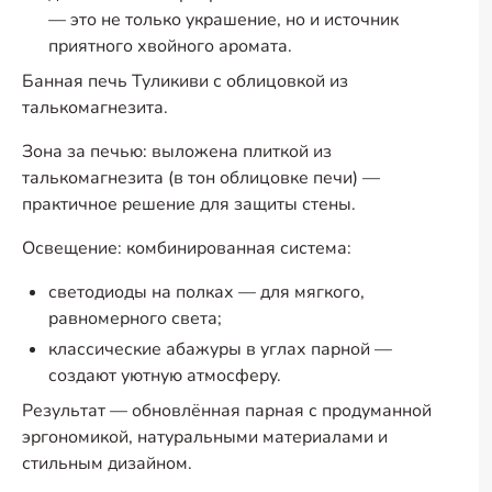
— это не только украшение, но и источник
приятного хвойного аромата.
Банная печь Туликиви с облицовкой из
талькомагнезита.
Зона за печью: выложена плиткой из
талькомагнезита (в тон облицовке печи) —
практичное решение для защиты стены.
Освещение: комбинированная система:
светодиоды на полках — для мягкого,
равномерного света;
классические абажуры в углах парной —
создают уютную атмосферу.
Результат — обновлённая парная с продуманной
эргономикой, натуральными материалами и
стильным дизайном.