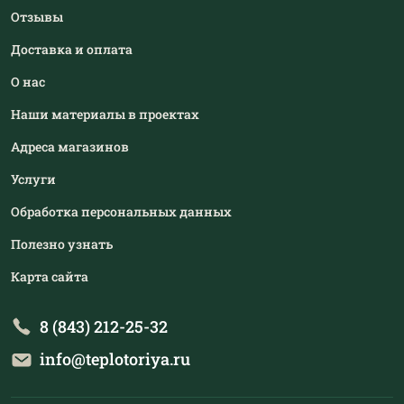
Отзывы
Доставка и оплата
О нас
Наши материалы в проектах
Адреса магазинов
Услуги
Обработка персональных данных
Полезно узнать
Карта сайта
8 (843) 212-25-32
info@teplotoriya.ru