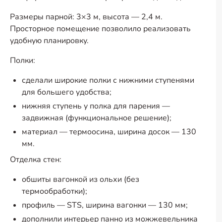
Размеры парной: 3×3 м, высота — 2,4 м.
Просторное помещение позволило реализовать
удобную планировку.
Полки:
сделали широкие полки с нижними ступенями
для большего удобства;
нижняя ступень у полка для парения —
задвижная (функциональное решение);
материал — термоосина, ширина досок — 130
мм.
Отделка стен:
обшиты вагонкой из ольхи (без
термообработки);
профиль — STS, ширина вагонки — 130 мм;
дополнили интерьер панно из можжевельника