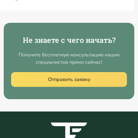
Не знаете с чего начать?
Получите бесплатную консультацию наших
специалистов прямо сейчас!
Отправить заявку