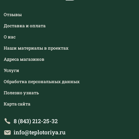
Отзывы
Доставка и оплата
О нас
Наши материалы в проектах
Адреса магазинов
Услуги
Обработка персональных данных
Полезно узнать
Карта сайта
8 (843) 212-25-32
info@teplotoriya.ru