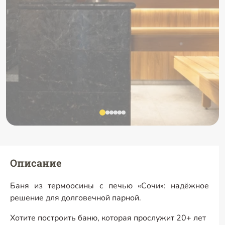
Описание
Баня из термоосины с печью «Сочи»: надёжное
решение для долговечной парной.
Хотите построить баню, которая прослужит 20+ лет