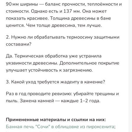
90 мм ширины — баланс прочности, теплоёмкости и
стоимости. Однако есть и 137 мм. Она может
показать красивее. Толщина древесины в бане
ценится. Чем толще древесина, тем лучше.
2. Нужно ли обрабатывать термоосину защитными
составами?
Да. Термическая обработка уже устранила
уязвимости древесины. Дополнительное покрытие
улучшает устойчивость к загрязнению.
3. Какой уход требуется жадеиту в каменке?
Раз в год проводите ревизию: убирайте трещины и
пыль. Замена камней — каждые 1–2 года.
Примененные материалы и ссылки на них:
Банная печь "Сочи" в облицовке из пироксенита
;