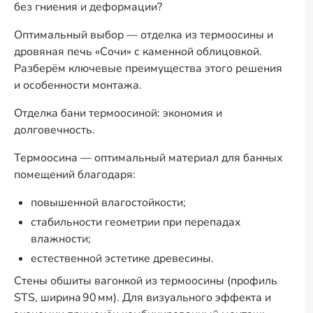
без гниения и деформации?
Оптимальный выбор — отделка из термоосины и
дровяная печь «Сочи» с каменной облицовкой.
Разберём ключевые преимущества этого решения
и особенности монтажа.
Отделка бани термоосиной: экономия и
долговечность.
Термоосина — оптимальный материал для банных
помещений благодаря:
повышенной влагостойкости;
стабильности геометрии при перепадах
влажности;
естественной эстетике древесины.
Стены обшиты вагонкой из термоосины (профиль
STS, ширина 90 мм). Для визуального эффекта и