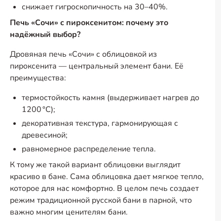
снижает гигроскопичность на 30–40%.
Печь «Сочи» с пироксенитом: почему это
надёжный выбор?
Дровяная печь «Сочи» с облицовкой из
пироксенита — центральный элемент бани. Её
преимущества:
термостойкость камня (выдерживает нагрев до
1200 °C);
декоративная текстура, гармонирующая с
древесиной;
равномерное распределение тепла.
К тому же такой вариант облицовки выглядит
красиво в бане. Сама облицовка дает мягкое тепло,
которое для нас комфортно. В целом печь создает
режим традиционной русской бани в парной, что
важно многим ценителям бани.