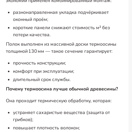
экономии применён комбинированный монтаж:
разнонаправленная укладка подчёркивает
оконный проём;
короткие панели снижают стоимость м² без
потери качества.
Полок выполнен из массивной доски термоосины
толщиной 130 мм — такое сечение гарантирует:
прочность конструкции;
комфорт при эксплуатации;
длительный срок службы.
Почему термоосина лучше обычной древесины?
Она проходит термическую обработку, которая:
устраняет сахаристые вещества (защита от
грибков);
повышает плотность волокон;