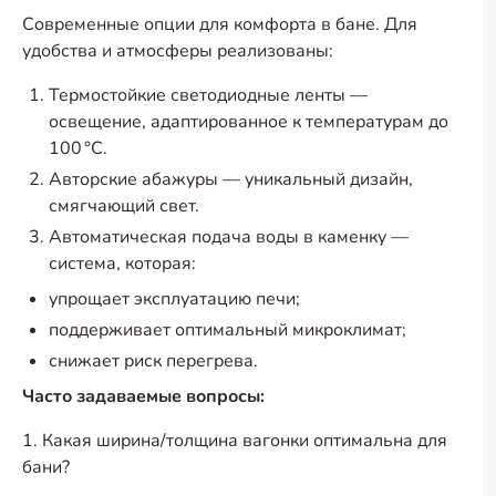
Современные опции для комфорта в бане. Для
удобства и атмосферы реализованы:
Термостойкие светодиодные ленты —
освещение, адаптированное к температурам до
100 °C.
Авторские абажуры — уникальный дизайн,
смягчающий свет.
Автоматическая подача воды в каменку —
система, которая:
упрощает эксплуатацию печи;
поддерживает оптимальный микроклимат;
снижает риск перегрева.
Часто задаваемые вопросы:
1. Какая ширина/толщина вагонки оптимальна для
бани?