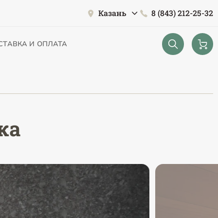
Казань
8 (843) 212-25-32
СТАВКА И ОПЛАТА
ка