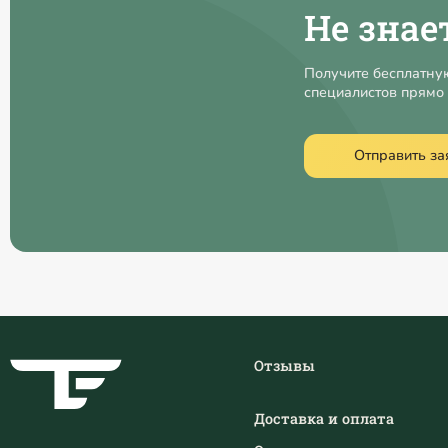
Не знае
Получите бесплатну
специалистов прямо 
Отправить за
Отзывы
Доставка и оплата