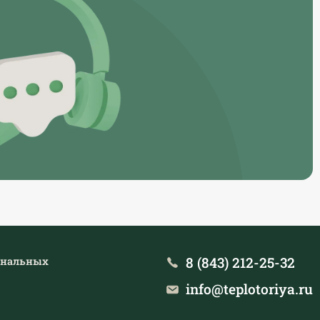
8 (843) 212-25-32
ональных
info@teplotoriya.ru