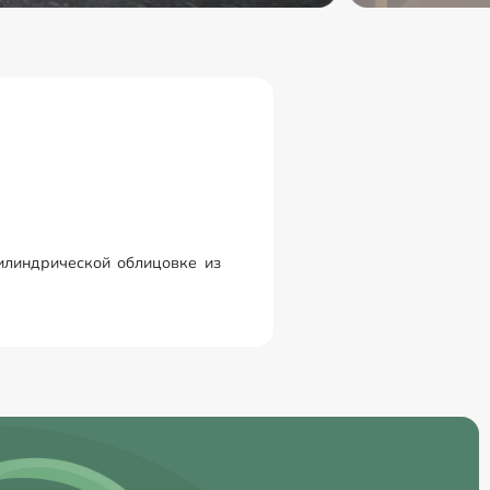
цилиндрической облицовке из