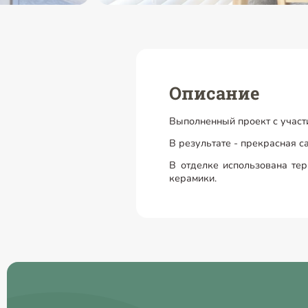
Описание
Выполненный проект с участи
В результате - прекрасная са
В отделке использована тер
керамики.