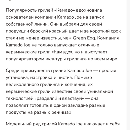
Популярность грилей «Камадо» вдохновила
основателей компании Kamado Joe на запуск
собственной линии. Они выбрали для своей
продукции броский красный цвет и за короткий срок
стали не менее известны, чем Green Egg. Компания
Kamado Joe не только выпускает отличные
керамические грили «Камадо», но и выступает
популяризатором культуры грилинга во всем мире.
Среди преимуществ грилей Kamado Joe — простая
установка, настройка и чистка. Помимо
великолепного грилинга и копчения, их
керамические грили известны своей уникальной
технологией «разделяй и властвуй» — она
позволяет готовить в одной закладке разные
продукты на разных режимах.
Модельный ряд грилей Kamado Joe включает в себя