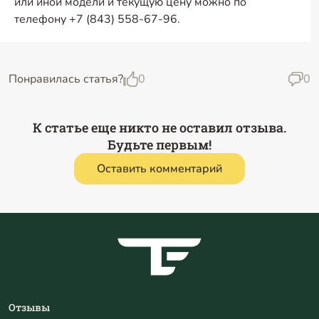
или иной модели и текущую цену можно по
телефону
+7 (843) 558-67-96
.
Понравилась статья?
0
0
К статье еще никто не оставил отзыва.
Будьте первым!
Оставить комментарий
Отзывы