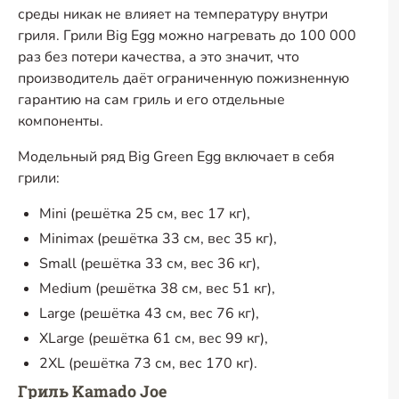
среды никак не влияет на температуру внутри
гриля. Грили Big Egg можно нагревать до 100 000
раз без потери качества, а это значит, что
производитель даёт ограниченную пожизненную
гарантию на сам гриль и его отдельные
компоненты.
Модельный ряд Big Green Egg включает в себя
грили:
Mini (решётка 25 см, вес 17 кг),
Minimax (решётка 33 см, вес 35 кг),
Small (решётка 33 см, вес 36 кг),
Medium (решётка 38 см, вес 51 кг),
Large (решётка 43 см, вес 76 кг),
XLarge (решётка 61 см, вес 99 кг),
2XL (решётка 73 см, вес 170 кг).
Гриль Kamado Joe