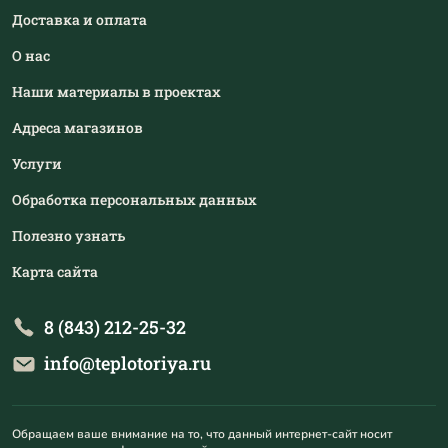
Доставка и оплата
О нас
Наши материалы в проектах
Адреса магазинов
Услуги
Обработка персональных данных
Полезно узнать
Карта сайта
8 (843) 212-25-32
info@teplotoriya.ru
Обращаем ваше внимание на то, что данный интернет-сайт носит