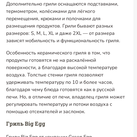
Дополнительно грили оснащаются подставками,
термометром, колёсиками для лёгкого
перемещения, крюками и полочками для
размещения продуктов. Грили бывают разных
размеров: S, M, L, XL и даже 2XL — от размера
зависят мобильность и функциональность гриля.
Особенность керамического гриля в том, что
продукты готовятся не на раскалённой
поверхности, а благодаря высокой температуре
воздуха. Толстые стенки гриля позволяют
удерживать температуру по 10 и более часов,
благодаря чему блюда готовятся как в русской
печи. Но, в отличие от печи, владелец гриля может
регулировать температуру и потоки воздуха с
помощью отсекателей и заслонок.
Гриль Big Egg