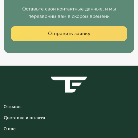
Оставьте свои контактные данные, и мы
перезвоним вам в скором времени
Отправить заявку
Отзывы
Доставка и оплата
О нас