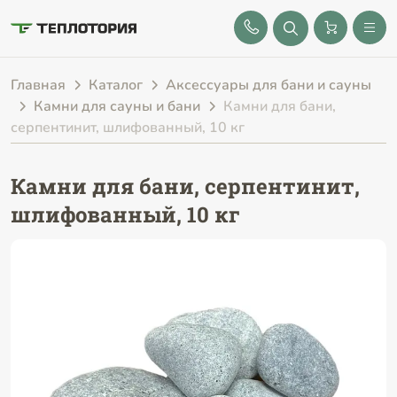
8 (843) 212-25-32
Главная
Каталог
Аксессуары для бани и сауны
Камни для сауны и бани
Камни для бани,
серпентинит, шлифованный, 10 кг
Камни для бани, серпентинит,
шлифованный, 10 кг