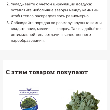
Укладывайте с учётом циркуляции воздуха:
оставляйте небольшие зазоры между камнями,
чтобы тепло распределялось равномерно.
Соблюдайте порядок по размеру: крупные камни
кладите вниз, мелкие — сверху. Так вы добьётесь
оптимальной теплоотдачи и качественного
парообразования.
С этим товаром покупают