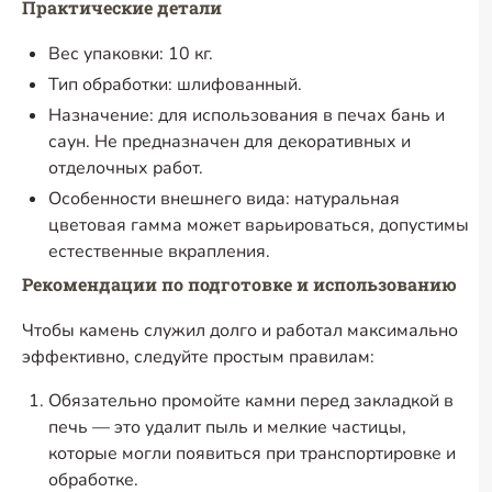
Практические детали
Вес упаковки: 10 кг.
Тип обработки: шлифованный.
Назначение: для использования в печах бань и
саун. Не предназначен для декоративных и
отделочных работ.
Особенности внешнего вида: натуральная
цветовая гамма может варьироваться, допустимы
естественные вкрапления.
Рекомендации по подготовке и использованию
Чтобы камень служил долго и работал максимально
эффективно, следуйте простым правилам:
Обязательно промойте камни перед закладкой в
печь — это удалит пыль и мелкие частицы,
которые могли появиться при транспортировке и
обработке.