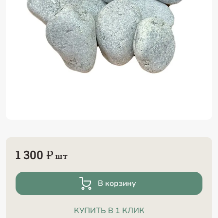
1 300 ₽
шт
В корзину
КУПИТЬ В 1 КЛИК