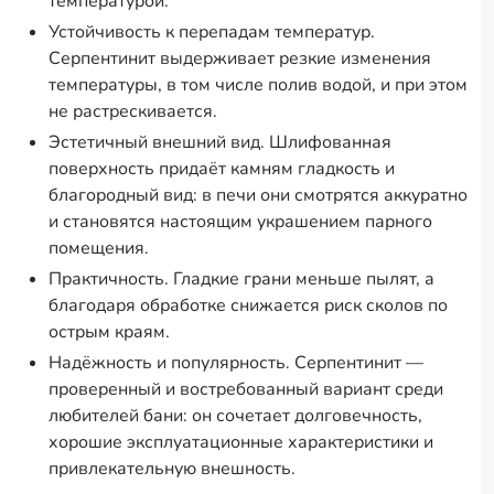
температурой.
Устойчивость к перепадам температур.
Серпентинит выдерживает резкие изменения
температуры, в том числе полив водой, и при этом
не растрескивается.
Эстетичный внешний вид. Шлифованная
поверхность придаёт камням гладкость и
благородный вид: в печи они смотрятся аккуратно
и становятся настоящим украшением парного
помещения.
Практичность. Гладкие грани меньше пылят, а
благодаря обработке снижается риск сколов по
острым краям.
Надёжность и популярность. Серпентинит —
проверенный и востребованный вариант среди
любителей бани: он сочетает долговечность,
хорошие эксплуатационные характеристики и
привлекательную внешность.