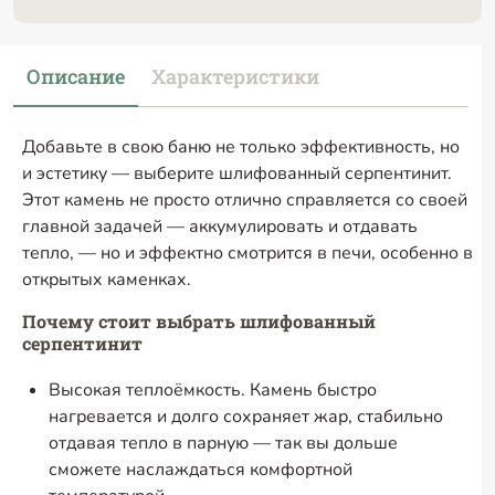
Описание
Характеристики
Добавьте в свою баню не только эффективность, но
и эстетику — выберите шлифованный серпентинит.
Этот камень не просто отлично справляется со своей
главной задачей — аккумулировать и отдавать
тепло, — но и эффектно смотрится в печи, особенно в
открытых каменках.
Почему стоит выбрать шлифованный
серпентинит
Высокая теплоёмкость. Камень быстро
нагревается и долго сохраняет жар, стабильно
отдавая тепло в парную — так вы дольше
сможете наслаждаться комфортной