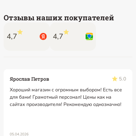
Отзывы наших покупателей
4,7
4,7
Ярослав Петров
5.0
Хороший магазин с огромным выбором! Есть все
для бани! Грамотный персонал! Цены как на
сайтах производителя! Рекомендую однозначно!
05.04.2026