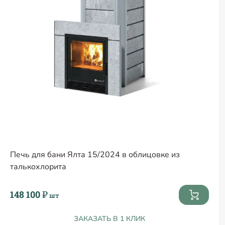
Печь для бани Ялта 15/2024 в облицовке из
талькохлорита
148 100 ₽
шт
ЗАКАЗАТЬ В 1 КЛИК