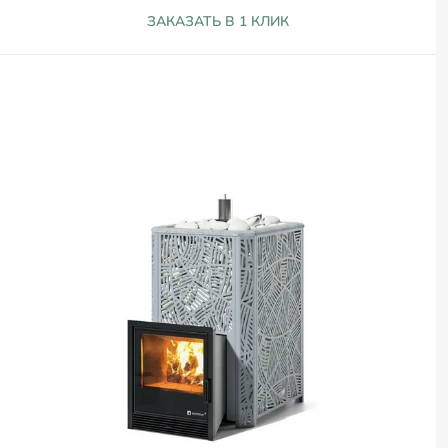
ЗАКАЗАТЬ В 1 КЛИК