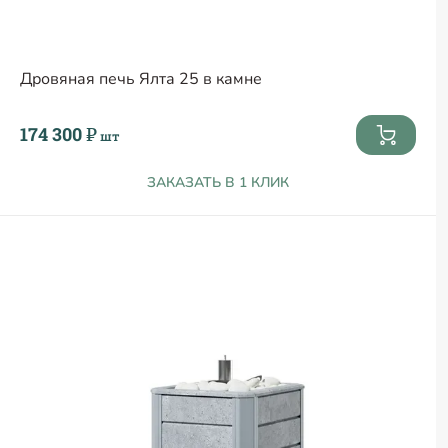
Дровяная печь Ялта 25 в камне
174 300 ₽
шт
ЗАКАЗАТЬ В 1 КЛИК