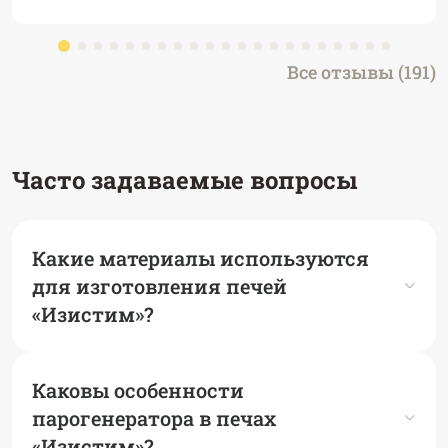
Все отзывы (191)
Часто задаваемые вопросы
Какие материалы используются
для изготовления печей
«Изистим»?
Каковы особенности
парогенератора в печах
«Изистим»?