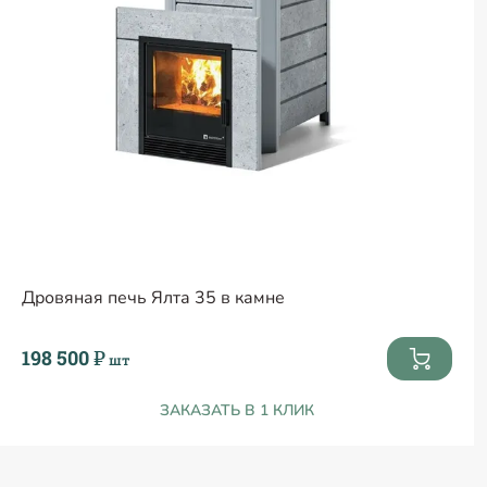
Дровяная печь Ялта 35 в камне
198 500 ₽
шт
ЗАКАЗАТЬ В 1 КЛИК