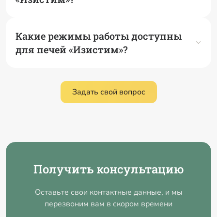
Какие режимы работы доступны
для печей «Изистим»?
Задать свой вопрос
Получить консультацию
Оставьте свои контактные данные, и мы
перезвоним вам в скором времени