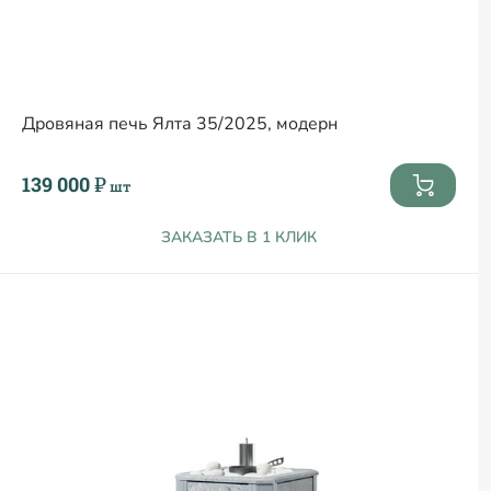
Дровяная печь Ялта 35/2025, модерн
139 000 ₽
шт
ЗАКАЗАТЬ В 1 КЛИК