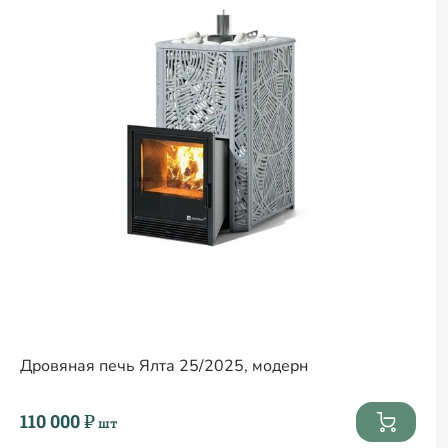
Дровяная печь Ялта 25/2025, модерн
110 000 ₽
шт