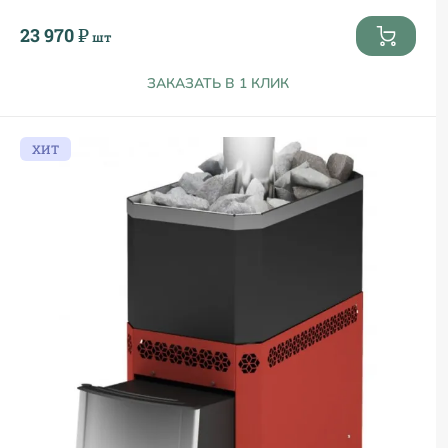
23 970 ₽
шт
ЗАКАЗАТЬ В 1 КЛИК
ХИТ