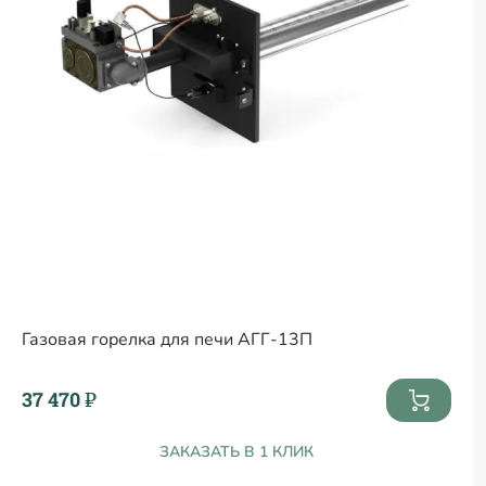
Газовая горелка для печи АГГ-13П
37 470 ₽
ЗАКАЗАТЬ В 1 КЛИК