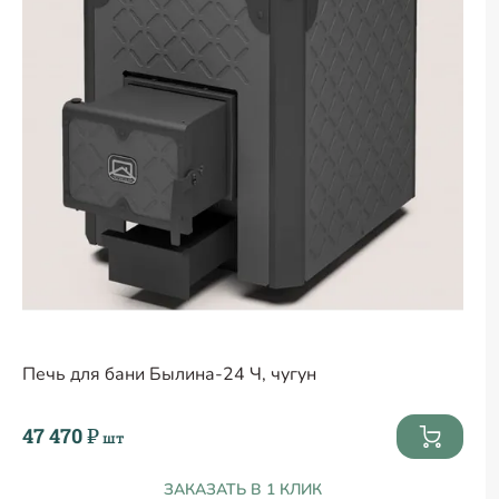
Печь для бани Былина-24 Ч, чугун
47 470 ₽
шт
ЗАКАЗАТЬ В 1 КЛИК