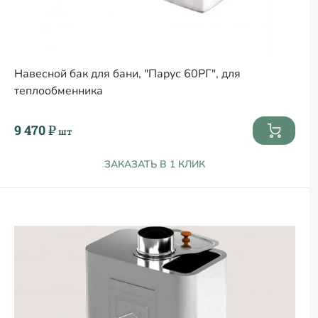
Навесной бак для бани, "Парус 60РГ", для
теплообменника
9 470 ₽
шт
ЗАКАЗАТЬ В 1 КЛИК