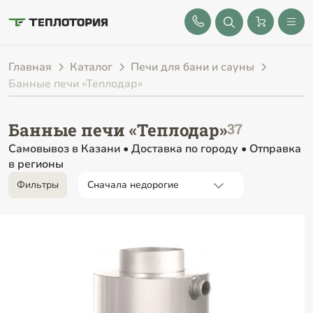
8 (843) 212-25-32
Главная
Каталог
Печи для бани и сауны
Банные печи «Теплодар»
Банные печи «Теплодар»
Самовывоз в Казани • Доставка по городу • Отправка
в регионы
Фильтры