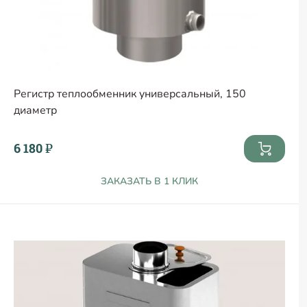
Регистр теплообменник универсальный, 150
диаметр
6 180 ₽
ЗАКАЗАТЬ В 1 КЛИК