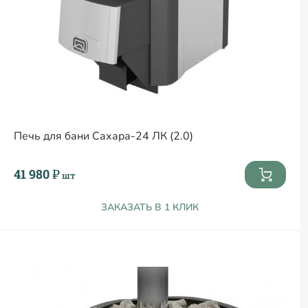
Печь для бани Сахара-24 ЛК (2.0)
41 980 ₽
шт
ЗАКАЗАТЬ В 1 КЛИК