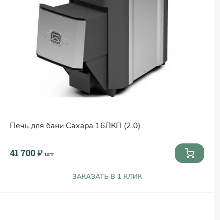
Печь для бани Сахара 16ЛКП (2.0)
41 700 ₽
шт
ЗАКАЗАТЬ В 1 КЛИК