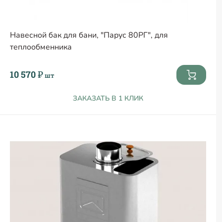
Навесной бак для бани, "Парус 80РГ", для
теплообменника
10 570 ₽
шт
ЗАКАЗАТЬ В 1 КЛИК