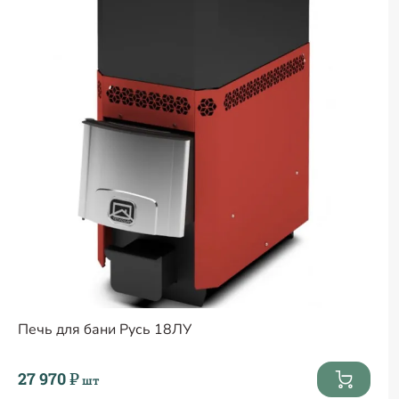
Печь для бани Русь 18ЛУ
27 970 ₽
шт