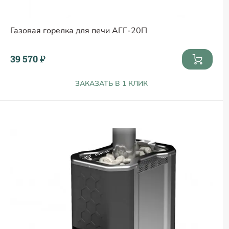
Газовая горелка для печи АГГ-20П
39 570 ₽
ЗАКАЗАТЬ В 1 КЛИК