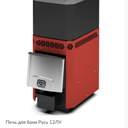
Печь для бани Русь 12ЛУ