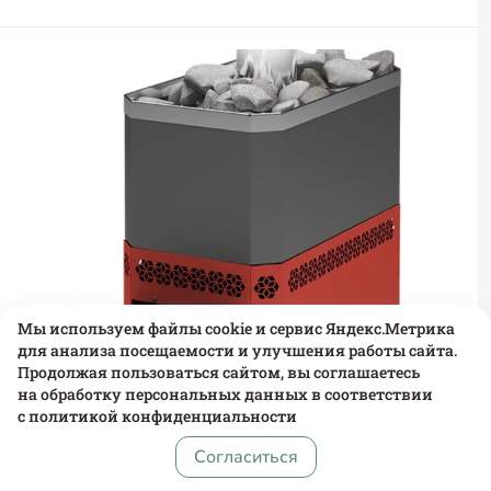
Мы используем файлы cookie и сервис Яндекс.Метрика
для анализа посещаемости и улучшения работы сайта.
Продолжая пользоваться сайтом, вы соглашаетесь
на обработку персональных данных в соответствии
с
политикой конфиденциальности
Согласиться