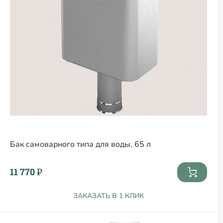
Бак самоварного типа для воды, 65 л
11 770 ₽
ЗАКАЗАТЬ В 1 КЛИК