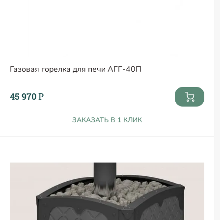
Газовая горелка для печи АГГ-40П
45 970 ₽
ЗАКАЗАТЬ В 1 КЛИК