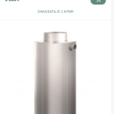
ЗАКАЗАТЬ В 1 КЛИК