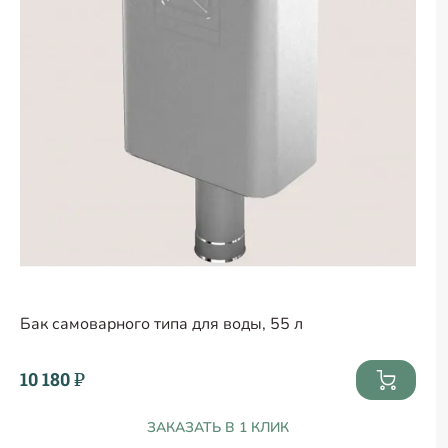
Бак самоварного типа для воды, 55 л
10 180 ₽
ЗАКАЗАТЬ В 1 КЛИК