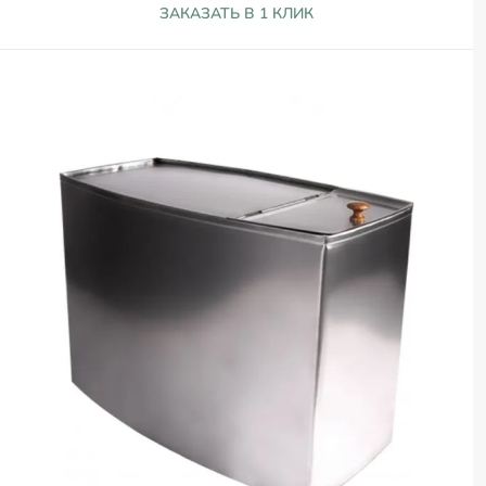
ЗАКАЗАТЬ В 1 КЛИК