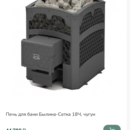
Печь для бани Былина-Сетка 18Ч, чугун