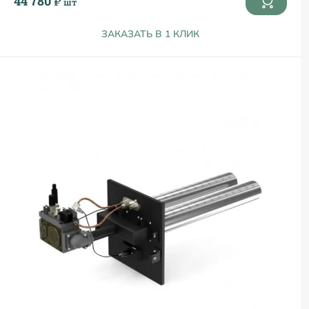
44 780 ₽
шт
ЗАКАЗАТЬ В 1 КЛИК