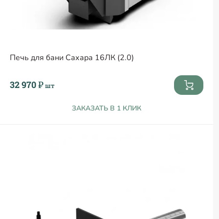
Печь для бани Сахара 16ЛК (2.0)
32 970 ₽
шт
ЗАКАЗАТЬ В 1 КЛИК