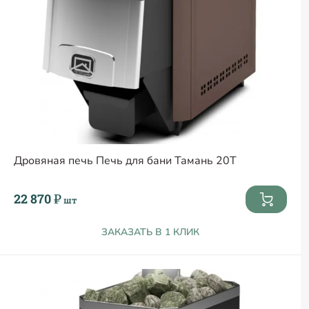
Дровяная печь Печь для бани Тамань 20Т
22 870 ₽
шт
ЗАКАЗАТЬ В 1 КЛИК