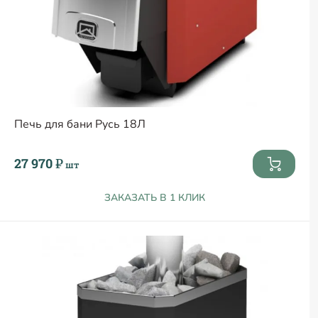
Печь для бани Русь 18Л
27 970 ₽
шт
ЗАКАЗАТЬ В 1 КЛИК