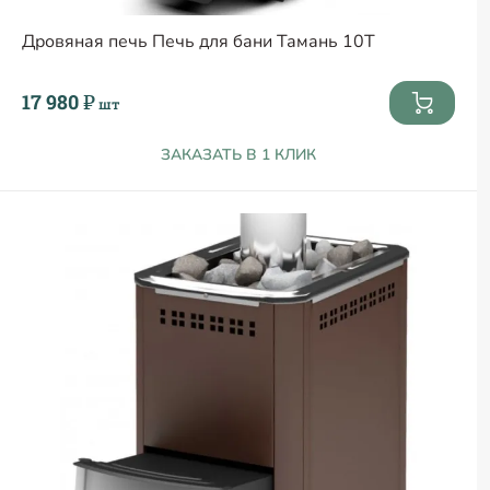
Дровяная печь Печь для бани Тамань 10Т
17 980 ₽
шт
ЗАКАЗАТЬ В 1 КЛИК