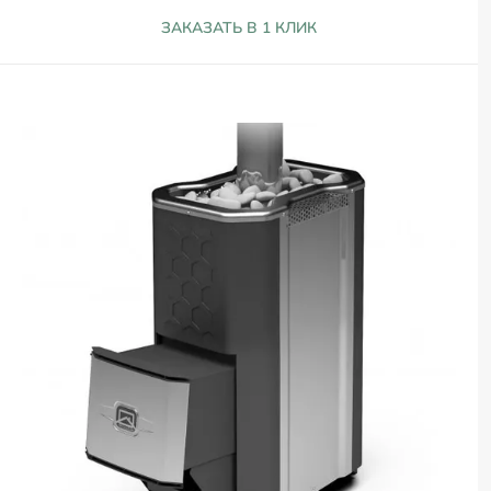
ЗАКАЗАТЬ В 1 КЛИК