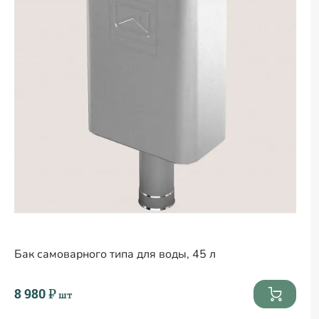
Бак самоварного типа для воды, 45 л
8 980 ₽
шт