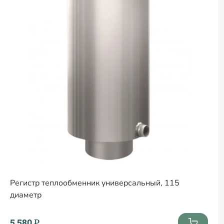
Регистр теплообменник универсальный, 115
диаметр
5 580 ₽