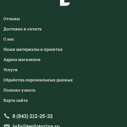
Отзывы
Доставка и оплата
О нас
Наши материалы в проектах
Адреса магазинов
Услуги
Обработка персональных данных
Полезно узнать
Карта сайта
8 (843) 212-25-32
info@teplotoriya.ru