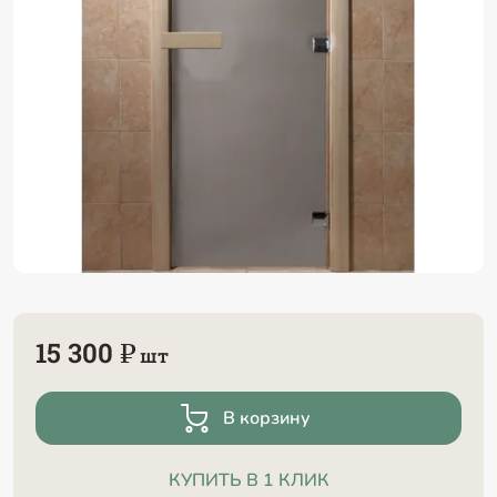
15 300 ₽
шт
В корзину
КУПИТЬ В 1 КЛИК