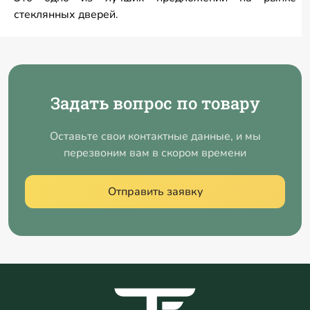
стеклянных дверей.
Задать вопрос по товару
Оставьте свои контактные данные, и мы
перезвоним вам в скором времени
Отправить заявку