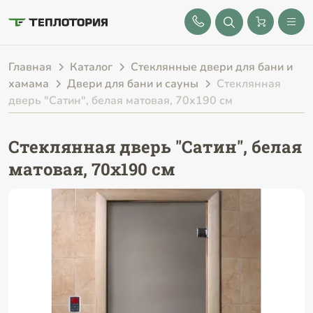
8 (843) 212-25-32
Главная
Каталог
Стеклянные двери для бани и
хамама
Двери для бани и сауны
Стеклянная
дверь "Сатин", белая матовая, 70х190 см
Стеклянная дверь "Сатин", белая
матовая, 70х190 см