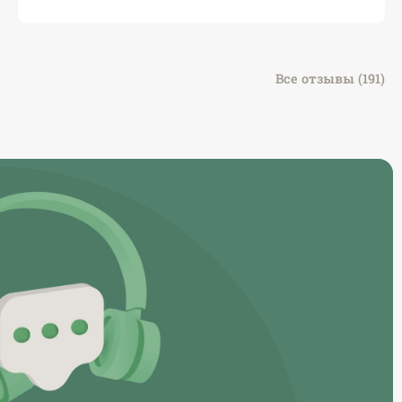
Все отзывы (191)