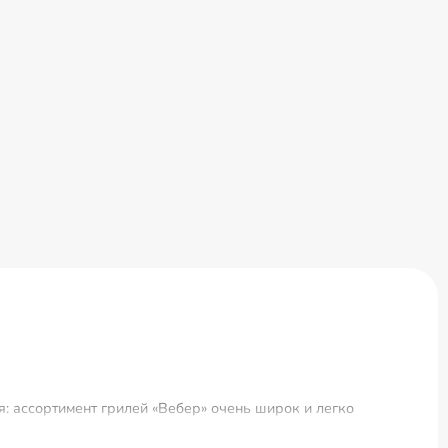
: ассортимент грилей «Вебер» очень широк и легко