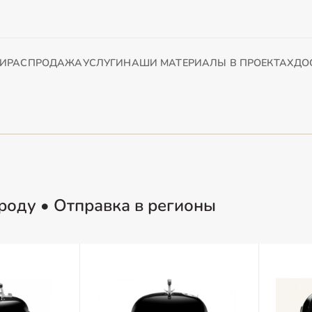
И
РАСПРОДАЖА
УСЛУГИ
НАШИ МАТЕРИАЛЫ В ПРОЕКТАХ
ДО
роду • Отправка в регионы