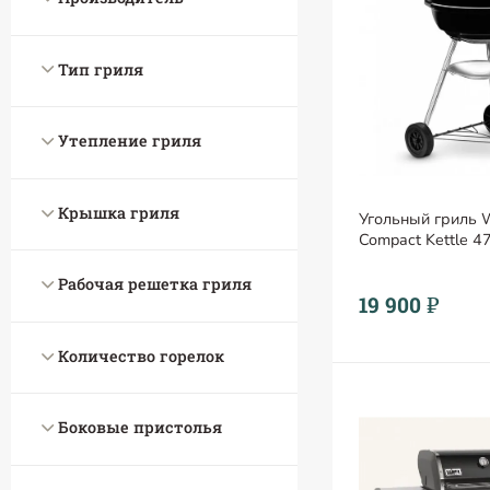
Тип гриля
Утепление гриля
Крышка гриля
Угольный гриль 
Compact Kettle 4
Рабочая решетка гриля
19 900 ₽
Количество горелок
Боковые пристолья