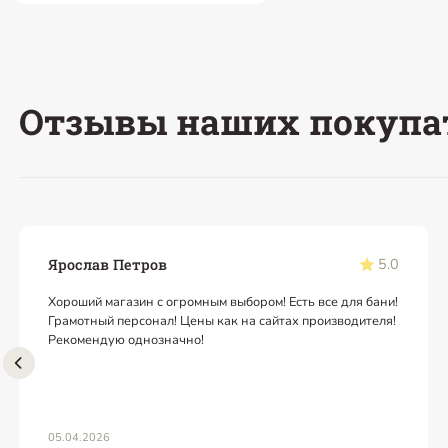
Отзывы наших покупа
5.0
Ярослав Петров
Хороший магазин с огромным выбором! Есть все для бани!
Грамотный персонал! Цены как на сайтах производителя!
Рекомендую однозначно!
05.04.2026