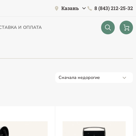
Казань
8 (843) 212-25-32
СТАВКА И ОПЛАТА