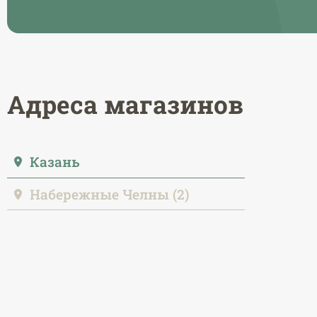
Адреса магазинов
Казань
Набережные Челны (2)