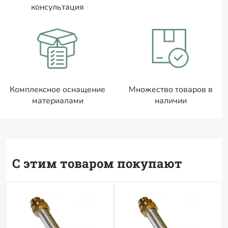
консультация
Комплексное оснащение
Множество товаров в
материалами
наличии
С этим товаром покупают