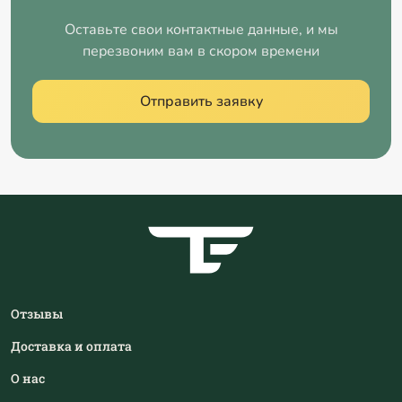
Оставьте свои контактные данные, и мы
перезвоним вам в скором времени
Отправить заявку
Отзывы
Доставка и оплата
О нас