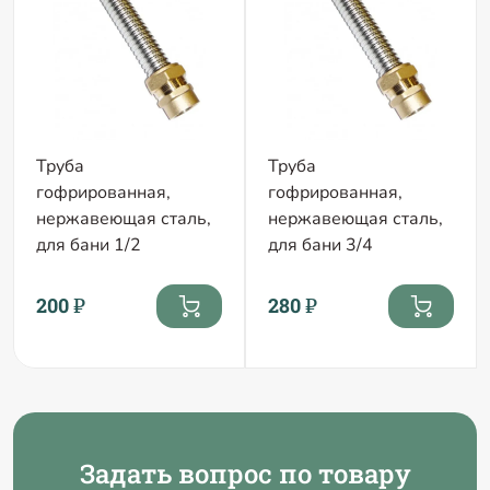
Труба
Труба
гофрированная,
гофрированная,
нержавеющая сталь,
нержавеющая сталь,
для бани 1/2
для бани 3/4
200 ₽
280 ₽
Задать вопрос по товару