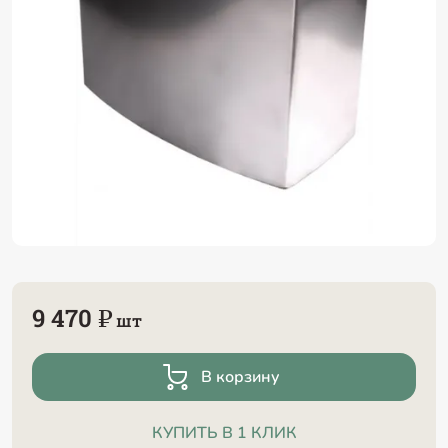
9 470 ₽
шт
В корзину
КУПИТЬ В 1 КЛИК