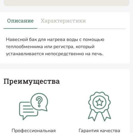
Описание
Характеристики
Навесной бак для нагрева воды с помощью
теплообменника или регистра, который
устанавливается непосредственно на печь.
Преимущества
Профессиональная
Гарантия качества