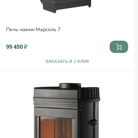
Печь-камин Марсель 7
99 450 ₽
ЗАКАЗАТЬ В 1 КЛИК