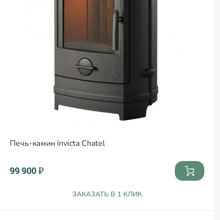
Печь-камин Invicta Chatel
99 900 ₽
ЗАКАЗАТЬ В 1 КЛИК