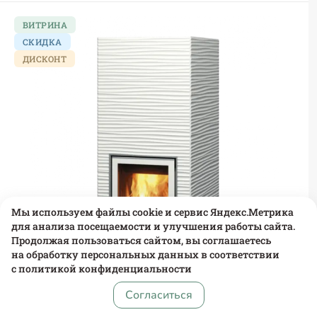
ВИТРИНА
СКИДКА
ДИСКОНТ
Мы используем файлы cookie и сервис Яндекс.Метрика
для анализа посещаемости и улучшения работы сайта.
Продолжая пользоваться сайтом, вы соглашаетесь
на обработку персональных данных в соответствии
с
политикой конфиденциальности
Согласиться