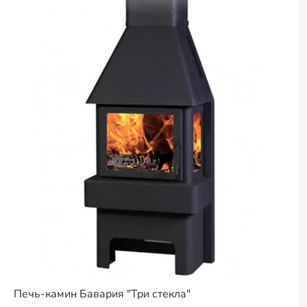
Печь-камин Бавария "Три стекла"