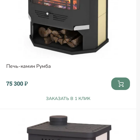
Печь-камин Румба
75 300 ₽
ЗАКАЗАТЬ В 1 КЛИК