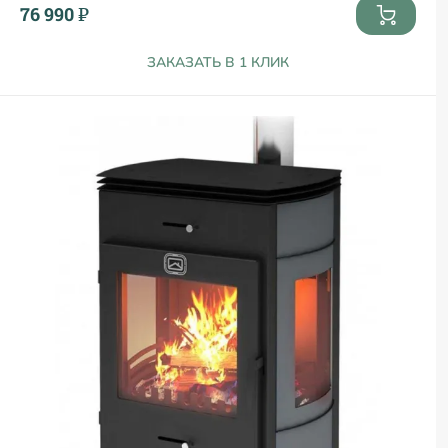
76 990 ₽
ЗАКАЗАТЬ В 1 КЛИК