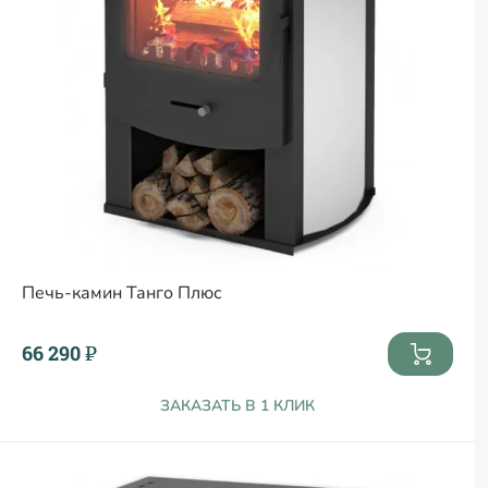
Печь-камин Танго Плюс
66 290 ₽
ЗАКАЗАТЬ В 1 КЛИК