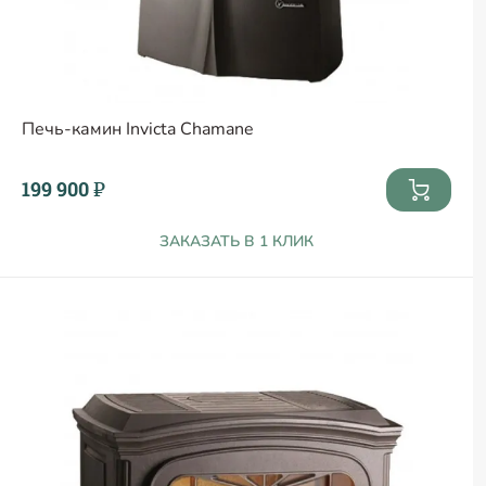
Печь-камин Invicta Chamane
199 900 ₽
ЗАКАЗАТЬ В 1 КЛИК