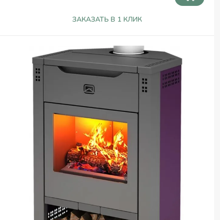
ЗАКАЗАТЬ В 1 КЛИК