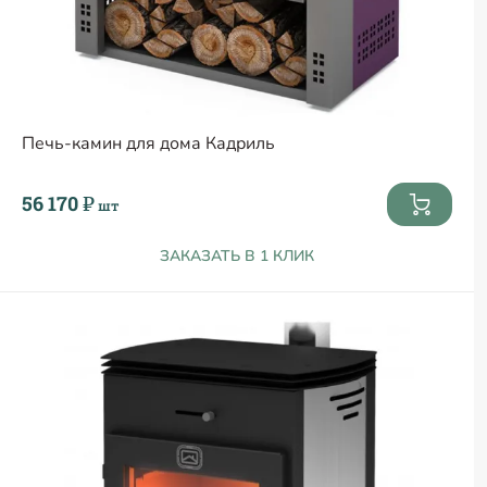
Печь-камин для дома Кадриль
56 170 ₽
шт
ЗАКАЗАТЬ В 1 КЛИК