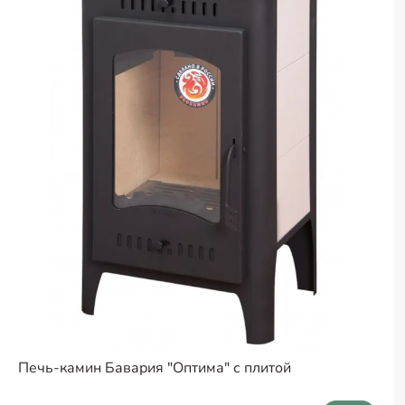
Печь-камин Бавария "Оптима" с плитой