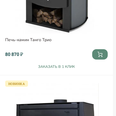
Печь-камин Танго Трио
80 870 ₽
ЗАКАЗАТЬ В 1 КЛИК
НОВИНКА