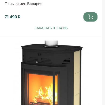
Печь-камин Бавария
71 490 ₽
ЗАКАЗАТЬ В 1 КЛИК