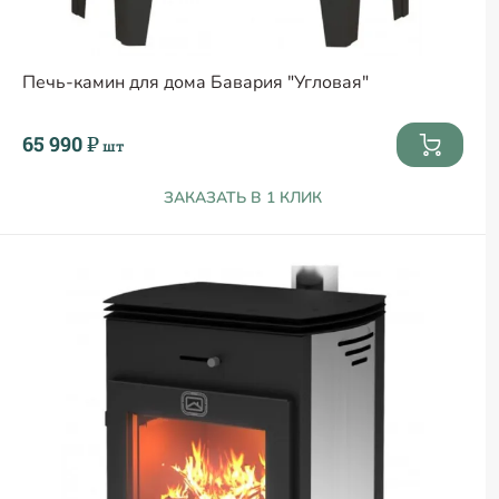
Печь-камин для дома Бавария "Угловая"
65 990 ₽
шт
ЗАКАЗАТЬ В 1 КЛИК