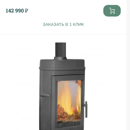
142 990 ₽
ЗАКАЗАТЬ В 1 КЛИК