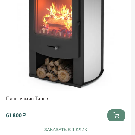
Печь-камин Танго
61 800 ₽
ЗАКАЗАТЬ В 1 КЛИК