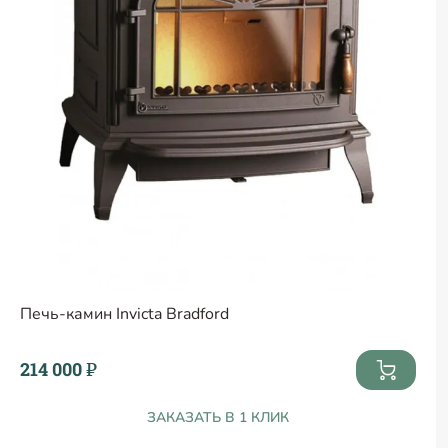
Печь-камин Invicta Bradford
214 000 ₽
ЗАКАЗАТЬ В 1 КЛИК