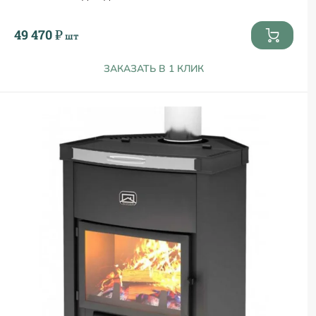
49 470 ₽
шт
ЗАКАЗАТЬ В 1 КЛИК