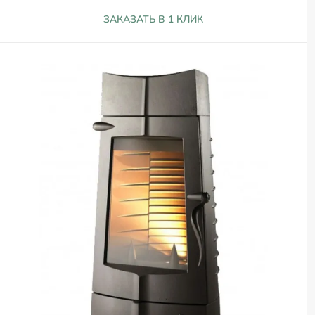
ЗАКАЗАТЬ В 1 КЛИК