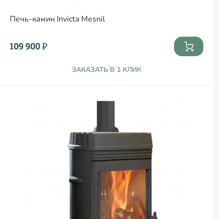
Печь-камин Invicta Mesnil
109 900 ₽
ЗАКАЗАТЬ В 1 КЛИК