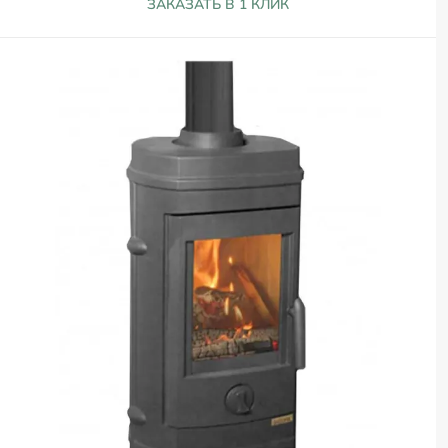
ЗАКАЗАТЬ В 1 КЛИК