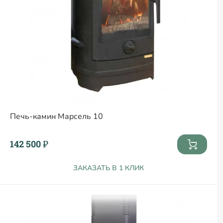
Печь-камин Марсель 10
142 500 ₽
ЗАКАЗАТЬ В 1 КЛИК