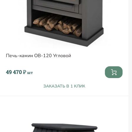
Печь-камин ОВ-120 Угловой
49 470 ₽
шт
ЗАКАЗАТЬ В 1 КЛИК