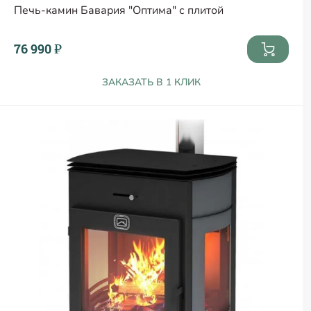
Печь-камин Бавария "Оптима" с плитой
76 990 ₽
ЗАКАЗАТЬ В 1 КЛИК