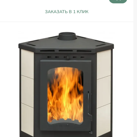
ЗАКАЗАТЬ В 1 КЛИК