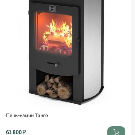
Печь-камин Танго
61 800 ₽