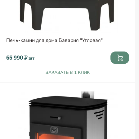
Печь-камин для дома Бавария "Угловая"
65 990 ₽
шт
ЗАКАЗАТЬ В 1 КЛИК