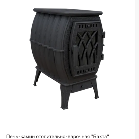
Печь-камин отопительно-варочная "Бахта"