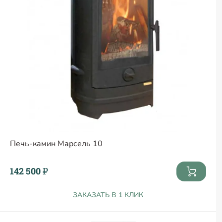
Печь-камин Марсель 10
142 500 ₽
ЗАКАЗАТЬ В 1 КЛИК