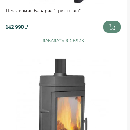
Печь-камин Бавария "Три стекла"
142 990 ₽
ЗАКАЗАТЬ В 1 КЛИК