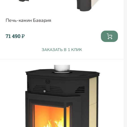
Печь-камин Бавария
71 490 ₽
ЗАКАЗАТЬ В 1 КЛИК