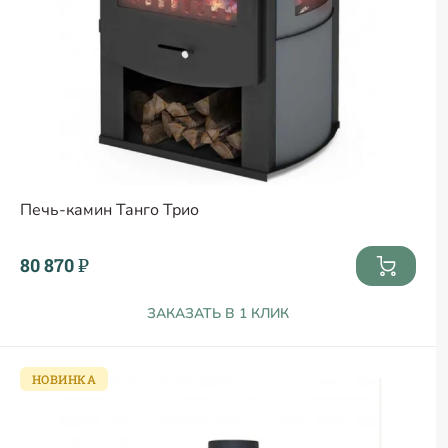
Печь-камин Танго Трио
80 870 ₽
ЗАКАЗАТЬ В 1 КЛИК
НОВИНКА