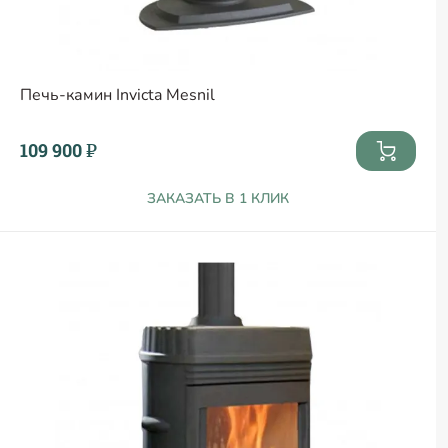
Печь-камин Invicta Mesnil
109 900 ₽
ЗАКАЗАТЬ В 1 КЛИК