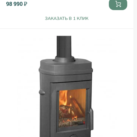
98 990 ₽
ЗАКАЗАТЬ В 1 КЛИК