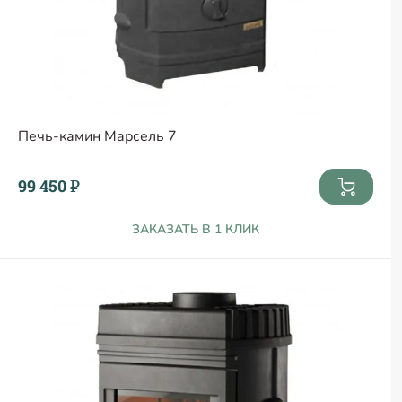
Печь-камин Марсель 7
99 450 ₽
ЗАКАЗАТЬ В 1 КЛИК