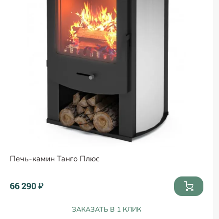
Печь-камин Танго Плюс
66 290 ₽
ЗАКАЗАТЬ В 1 КЛИК