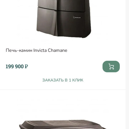
Печь-камин Invicta Chamane
199 900 ₽
ЗАКАЗАТЬ В 1 КЛИК