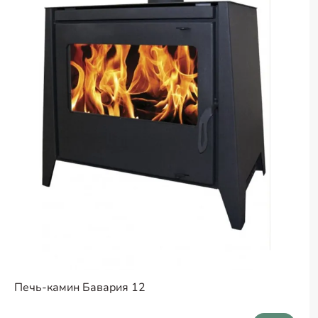
Печь-камин Бавария 12