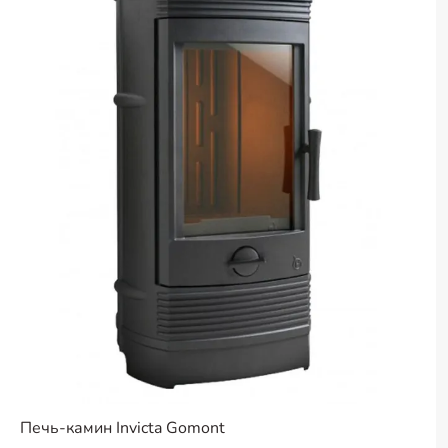
Печь-камин Invicta Gomont