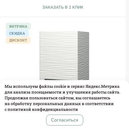
ЗАКАЗАТЬ В 1 КЛИК
ВИТРИНА
СКИДКА
ДИСКОНТ
Мы используем файлы cookie и сервис Яндекс.Метрика
для анализа посещаемости и улучшения работы сайта.
Продолжая пользоваться сайтом, вы соглашаетесь
на обработку персональных данных в соответствии
с
политикой конфиденциальности
Согласиться