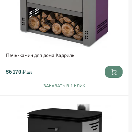
Печь-камин для дома Кадриль
56 170 ₽
шт
ЗАКАЗАТЬ В 1 КЛИК