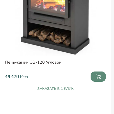
Печь-камин ОВ-120 Угловой
49 470 ₽
шт
ЗАКАЗАТЬ В 1 КЛИК