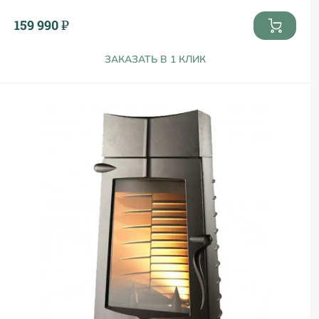
159 990 ₽
ЗАКАЗАТЬ В 1 КЛИК