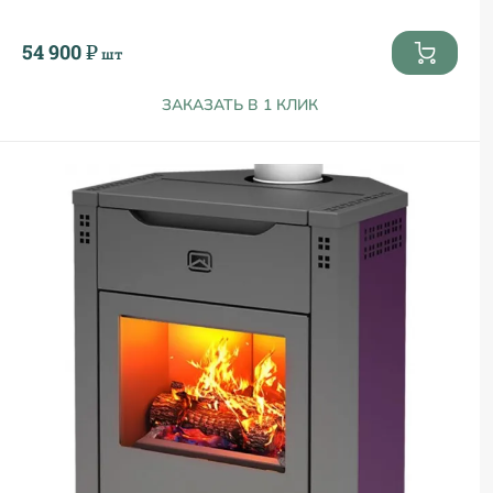
54 900 ₽
шт
ЗАКАЗАТЬ В 1 КЛИК