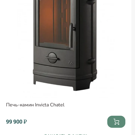
Печь-камин Invicta Chatel
99 900 ₽