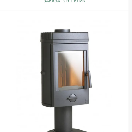
ЗАКАЗАТЬ В 1 КЛИК