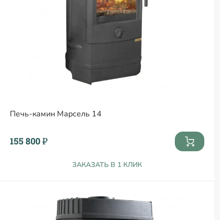
Печь-камин Марсель 14
155 800 ₽
ЗАКАЗАТЬ В 1 КЛИК