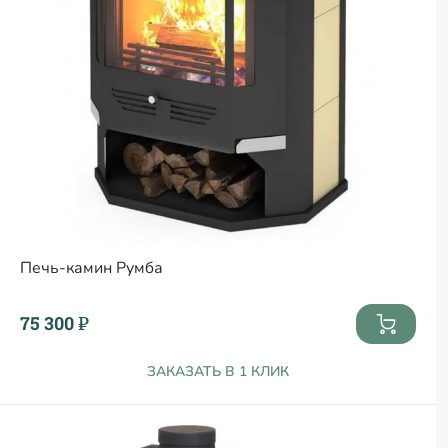
Печь-камин Румба
75 300 ₽
ЗАКАЗАТЬ В 1 КЛИК