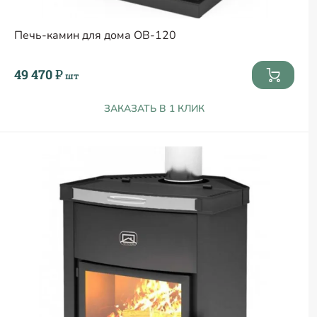
Печь-камин для дома ОВ-120
49 470 ₽
шт
ЗАКАЗАТЬ В 1 КЛИК